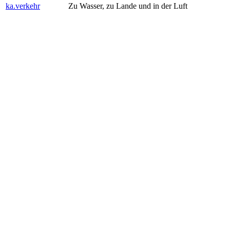
ka.verkehr
Zu Wasser, zu Lande und in der Luft