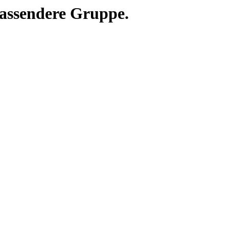
assendere Gruppe.