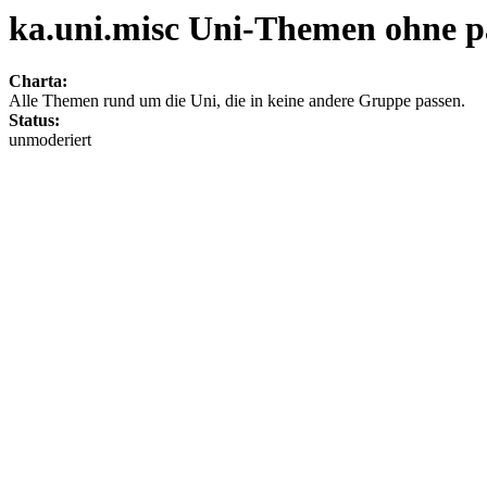
ka.uni.misc Uni-Themen ohne p
Charta:
Alle Themen rund um die Uni, die in keine andere Gruppe passen.
Status:
unmoderiert